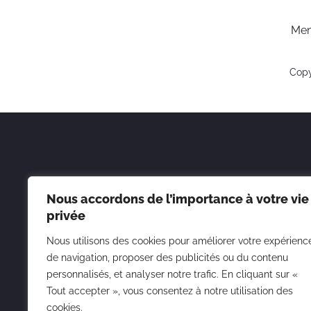
Men
Copy
Nous accordons de l’importance à votre vie
privée
Nous utilisons des cookies pour améliorer votre expérienc
de navigation, proposer des publicités ou du contenu
personnalisés, et analyser notre trafic. En cliquant sur «
Tout accepter », vous consentez à notre utilisation des
cookies.