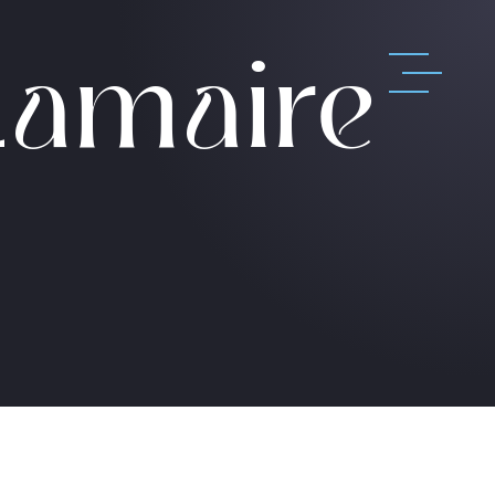
Lamaire