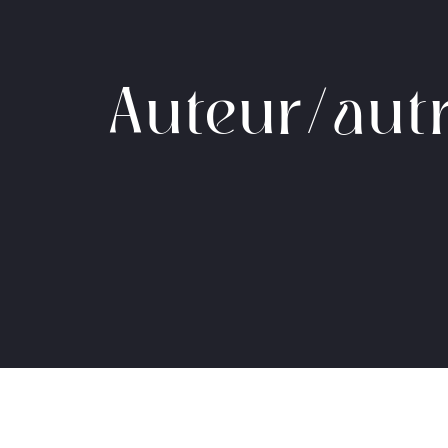
Auteur/autr