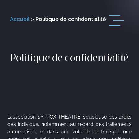
Accueil
>
Politique de confidentialité
Politique de confidentialité
L’association SYPPOX THEATRE, soucieuse des droits
des individus, notamment au regard des traitements
automatisés, et dans une volonté de transparence