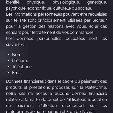
identité physique, physiologique, génétique,
psychique, économique, culturelle ou sociale.
Les informations personnelles pouvant être recueillies
sur le site sont principalement utilisées par l’éditeur
pour la gestion des relations avec vous, et le cas
échéant pour le traitement de vos commandes.
Les données personnelles collectées sont les
suivantes :
Nom,
Prénom,
Téléphone,
Email
Données financières : dans le cadre du paiement des
produits et prestations proposés sur la Plateforme,
notre site n’a accès à aucune donnée financière
relative à la carte de crédit de l’utilisateur, l’opération
de paiement s’effectue directement sur les
plateformes de notre banque et / ou de Paypal.