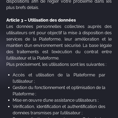
dispositions afin de régler votre problème dans les
plus brefs délais.
Article 3 – Utilisation des données
Les données personnelles collectées auprès des
utilisateurs ont pour objectif la mise à disposition des
services de la Plateforme, leur amélioration et le
maintien d’un environnement sécurisé. La base légale
des traitements est l’exécution du contrat entre
l’utilisateur et la Plateforme.
Plus précisément, les utilisations sont les suivantes :
Accès et utilisation de la Plateforme par
l’utilisateur ;
Gestion du fonctionnement et optimisation de la
Plateforme ;
Mise en œuvre d’une assistance utilisateurs ;
Vérification, identification et authentification des
données transmises par l’utilisateur ;