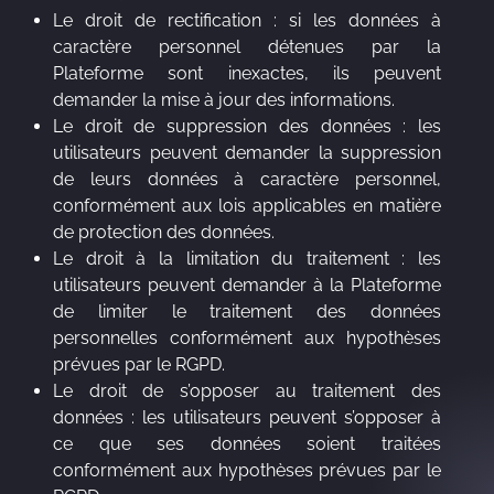
Le droit de rectification : si les données à
caractère personnel détenues par la
Plateforme sont inexactes, ils peuvent
demander la mise à jour des informations.
Le droit de suppression des données : les
utilisateurs peuvent demander la suppression
de leurs données à caractère personnel,
conformément aux lois applicables en matière
de protection des données.
Le droit à la limitation du traitement : les
utilisateurs peuvent demander à la Plateforme
de limiter le traitement des données
personnelles conformément aux hypothèses
prévues par le RGPD.
Le droit de s’opposer au traitement des
données : les utilisateurs peuvent s’opposer à
ce que ses données soient traitées
conformément aux hypothèses prévues par le