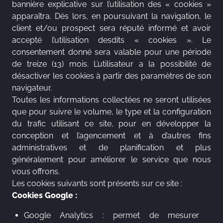
bannière explicative sur l’utilisation des « cookies »
apparaîtra. Dès lors, en poursuivant la navigation, le
client et/ou prospect sera réputé informé et avoir
accepté l’utilisation desdits « cookies ». Le
consentement donné sera valable pour une période
de treize (13) mois. L’utilisateur a la possibilité de
désactiver les cookies à partir des paramètres de son
navigateur.
Toutes les informations collectées ne seront utilisées
que pour suivre le volume, le type et la configuration
du trafic utilisant ce site, pour en développer la
conception et l’agencement et à d’autres fins
administratives et de planification et plus
généralement pour améliorer le service que nous
vous offrons.
Les cookies suivants sont présents sur ce site :
Cookies Google :
Google Analytics : permet de mesurer