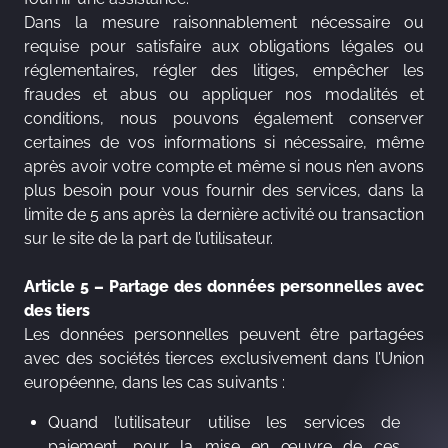
Dans la mesure raisonnablement nécessaire ou
requise pour satisfaire aux obligations légales ou
réglementaires, régler des litiges, empêcher les
fraudes et abus ou appliquer nos modalités et
conditions, nous pouvons également conserver
certaines de vos informations si nécessaire, même
après avoir votre compte et même si nous n’en avons
plus besoin pour vous fournir des services, dans la
limite de 5 ans après la dernière activité ou transaction
sur le site de la part de l’utilisateur.
Article 5 – Partage des données personnelles avec
des tiers
Les données personnelles peuvent être partagées
avec des sociétés tierces exclusivement dans l’Union
européenne, dans les cas suivants :
Quand l’utilisateur utilise les services de
paiement, pour la mise en œuvre de ces