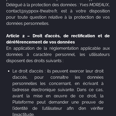
Délégué à la protection des données :
Yves MOREAUX
,
contact@syppox-theatre.fr, est à votre disposition
pour toute question relative à la protection de vos
données personnelles.
Article 2 – Droit d’accès, de rectification et de
déréférencement de vos données
En application de la réglementation applicable aux
données à caractère personnel, les utilisateurs
disposent des droits suivants :
Le droit d’accès : ils peuvent exercer leur droit
d’accès, pour connaître les données
personnelles les concernant, en écrivant à
l’adresse électronique suivante. Dans ce cas,
avant la mise en œuvre de ce droit, la
Plateforme peut demander une preuve de
l’identité de l’utilisateur afin d’en vérifier
l’exactitude.