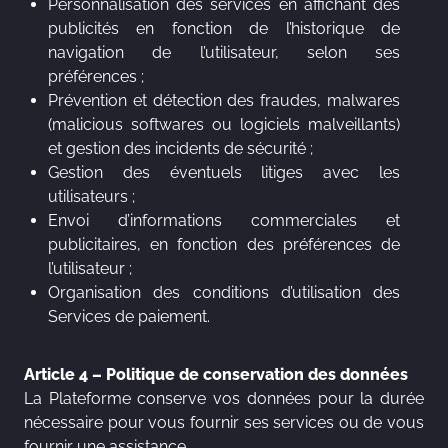
Personnalisation des services en affichant des
publicités en fonction de l’historique de
navigation de l’utilisateur, selon ses
préférences ;
Prévention et détection des fraudes, malwares
(malicious softwares ou logiciels malveillants)
et gestion des incidents de sécurité ;
Gestion des éventuels litiges avec les
utilisateurs ;
Envoi d’informations commerciales et
publicitaires, en fonction des préférences de
l’utilisateur ;
Organisation des conditions d’utilisation des
Services de paiement.
Article 4 – Politique de conservation des données
La Plateforme conserve vos données pour la durée
nécessaire pour vous fournir ses services ou de vous
fournir une assistance.