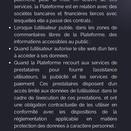
services, la Plateforme est en relation avec des
sociétés bancaires et financières tierces avec
lesquelles elle a passé des contrats ;
Lorsque l’utilisateur publie, dans les zones de
commentaires libres de la Plateforme, des
informations accessibles au public ;
Quand l’utilisateur autorise le site web d’un tiers
à accéder à ses données ;
Quand la Plateforme recourt aux services de
prestataires pour fournir l’assistance
utilisateurs, la publicité et les services de
paiement. Ces prestataires disposent d’un
accès limité aux données de l’utilisateur, dans le
cadre de l’exécution de ces prestations, et ont
une obligation contractuelle de les utiliser en
conformité avec les dispositions de la
réglementation applicable en matière
protection des données à caractère personnel ;