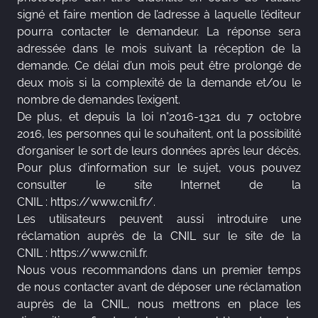
signé et faire mention de l’adresse à laquelle l’éditeur
pourra contacter le demandeur. La réponse sera
adressée dans le mois suivant la réception de la
demande. Ce délai d’un mois peut être prolongé de
deux mois si la complexité de la demande et/ou le
nombre de demandes l’exigent.
De plus, et depuis la loi n°2016-1321 du 7 octobre
2016, les personnes qui le souhaitent, ont la possibilité
d’organiser le sort de leurs données après leur décès.
Pour plus d’information sur le sujet, vous pouvez
consulter le site Internet de la
CNIL :
https://www.cnil.fr/
.
Les utilisateurs peuvent aussi introduire une
réclamation auprès de la CNIL sur le site de la
CNIL :
https://www.cnil.fr
.
Nous vous recommandons dans un premier temps
de nous contacter avant de déposer une réclamation
auprès de la CNIL, nous mettrons en place les