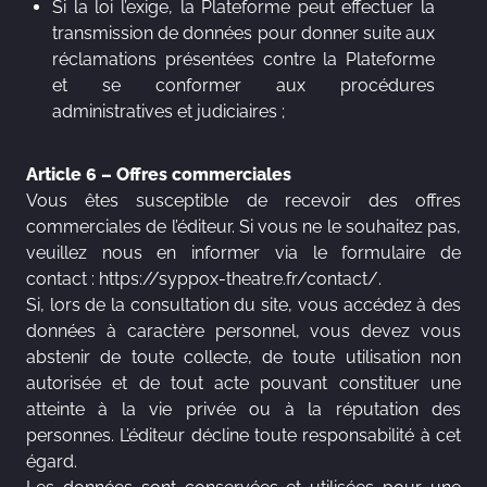
Si la loi l’exige, la Plateforme peut effectuer la
transmission de données pour donner suite aux
réclamations présentées contre la Plateforme
et se conformer aux procédures
administratives et judiciaires ;
Article 6 – Offres commerciales
Vous êtes susceptible de recevoir des offres
commerciales de l’éditeur. Si vous ne le souhaitez pas,
veuillez nous en informer via le formulaire de
contact :
https://syppox-theatre.fr/contact/
.
Si, lors de la consultation du site, vous accédez à des
données à caractère personnel, vous devez vous
abstenir de toute collecte, de toute utilisation non
autorisée et de tout acte pouvant constituer une
atteinte à la vie privée ou à la réputation des
personnes. L’éditeur décline toute responsabilité à cet
égard.