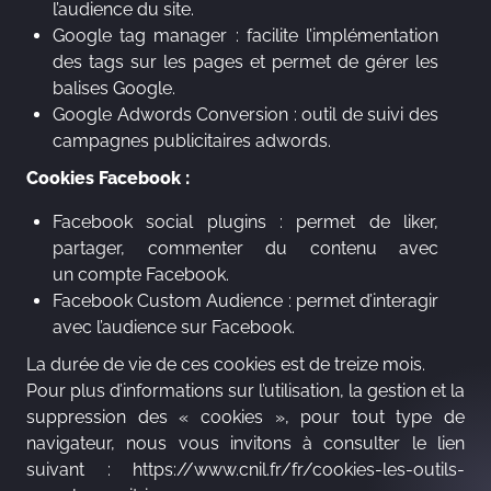
l’audience du site.
Google tag manager : facilite l’implémentation
des tags sur les pages et permet de gérer les
balises Google.
Google Adwords Conversion : outil de suivi des
campagnes publicitaires adwords.
Cookies Facebook :
Facebook social plugins : permet de liker,
partager, commenter du contenu avec
un compte Facebook.
Facebook Custom Audience : permet d’interagir
avec l’audience sur Facebook.
La durée de vie de ces cookies est de treize mois.
Pour plus d’informations sur l’utilisation, la gestion et la
suppression des « cookies », pour tout type de
navigateur, nous vous invitons à consulter le lien
suivant :
https://www.cnil.fr/fr/cookies-les-outils-