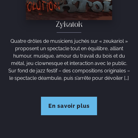
Zykatok
Quatre drôles de musiciens juchés sur « zeukariol »
proposent un spectacle tout en équilibre, alliant
humour, musique, amour du travail du bois et du
métal, jeu clownesque et interaction avec le public.
Sur fond de jazz festif – des compositions originales –
le spectacle déambule, puis s’arrête pour dévoiler […]
En savoir plus