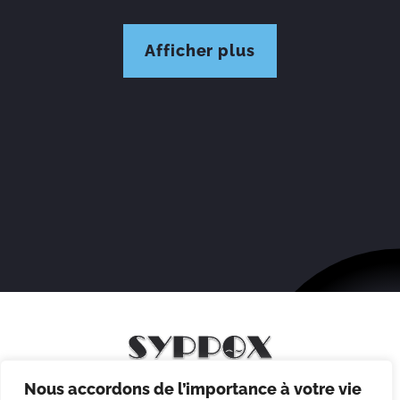
Afficher plus
Nous accordons de l’importance à votre vie