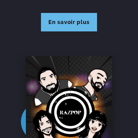
En savoir plus