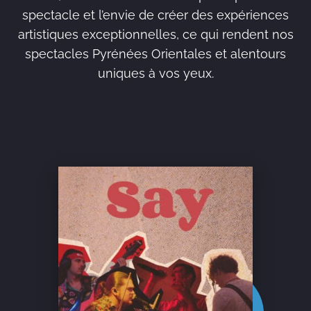
spectacle et l’envie de créer des expériences
artistiques exceptionnelles, ce qui rendent nos
spectacles Pyrénées Orientales et alentours
uniques à vos yeux.