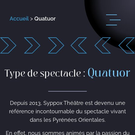
Accueil
>
Quatuor
Quatuor
Type de spectacle :
Depuis 2013, Syppox Théâtre est devenu une
référence incontournable du spectacle vivant
dans les Pyrénées Orientales.
En effet, nous sommes animés par la passion du