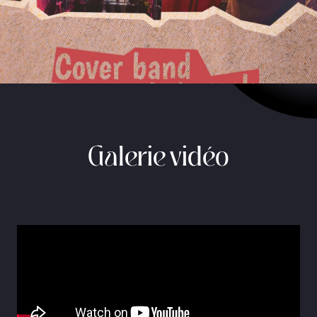
Galerie vidéo