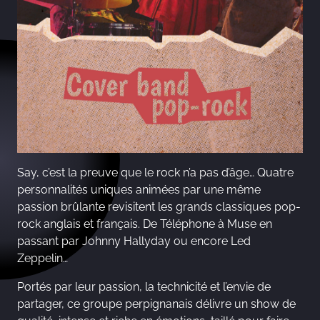
Say, c’est la preuve que le rock n’a pas d’âge… Quatre
personnalités uniques animées par une même
passion brûlante revisitent les grands classiques pop-
rock anglais et français. De Téléphone à Muse en
passant par Johnny Hallyday ou encore Led
Zeppelin…
Portés par leur passion, la technicité et l’envie de
partager, ce groupe perpignanais délivre un show de