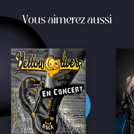
Vous aimerez aussi