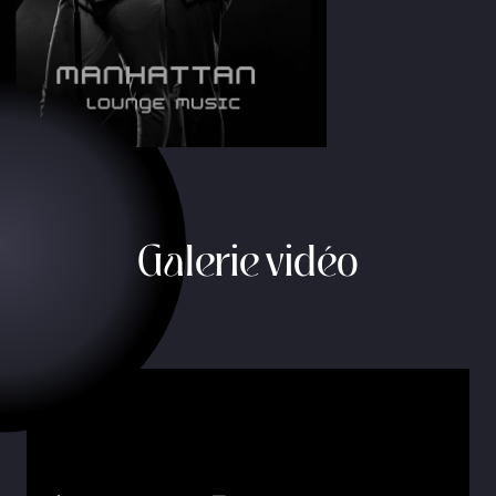
Galerie vidéo