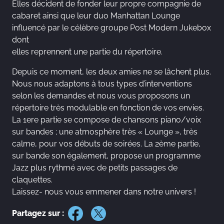
Elles décident de fonder leur propre compagnie de
cabaret ainsi que leur duo Manhattan Lounge
influencé par le célèbre groupe Post Modern Jukebox
dont
elles reprennent une partie du répertoire.
Depuis ce moment, les deux amies ne se lâchent plus.
Nous nous adaptons à tous types d’interventions
selon les demandes et nous vous proposons un
répertoire très modulable en fonction de vos envies.
La 1ere partie se compose de chansons piano/voix
sur bandes ; une atmosphère très « Lounge », très
calme, pour vos débuts de soirées. La 2ème partie,
sur bande son également, propose un programme
Jazz plus rythmé avec de petits passages de
claquettes.
Laissez- nous vous emmener dans notre univers !
Partagez sur :