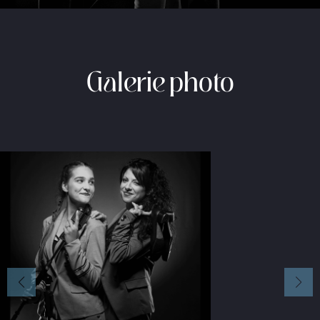
Galerie photo