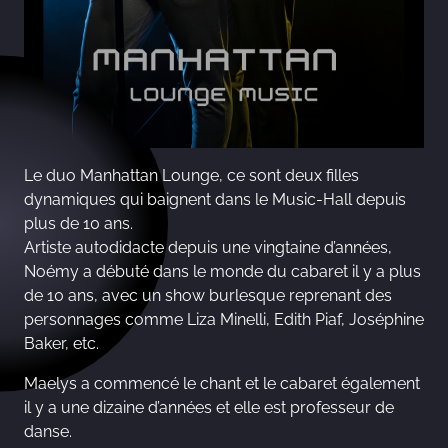
Le duo Manhattan Lounge, ce sont deux filles
dynamiques qui baignent dans le Music-Hall depuis
plus de 10 ans.
Artiste autodidacte depuis une vingtaine d’années,
Noémy a débuté dans le monde du cabaret il y a plus
de 10 ans, avec un show burlesque reprenant des
personnages comme Liza Minelli, Edith Piaf, Joséphine
Baker, etc.
Maelys a commencé le chant et le cabaret également
il y a une dizaine d’années et elle est professeur de
danse.