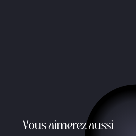
Vous aimerez aussi