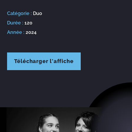
Catégorie :
Duo
Durée :
120
Année :
2024
Télécharger l'affiche