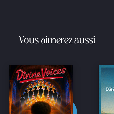
Vous aimerez aussi