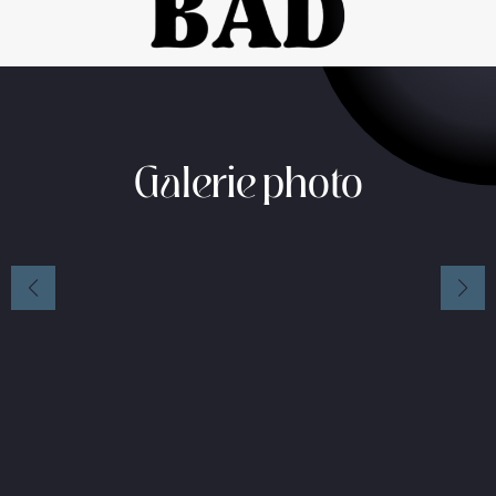
Galerie photo