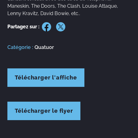
Maneskin, The Doors, The Clash, Louise Attaque,
Lenny Kravitz, David Bowie, etc..
Partagez sur :
Catégorie :
Quatuor
Télécharger l'affiche
Télécharger le flyer