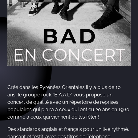
Créé dans les Pyrénées Orientales il y a plus de 10
ans, le groupe rock “B.A.A.D” vous propose un
concert de qualité avec un répertoire de reprises
populaires qui plaira à ceux qui ont eu 20 ans en 1960
comme à ceux qui viennent de les fêter !
Des standards anglais et français pour un live rythmé,
dansant et festif, avec des titres de Téléphone,