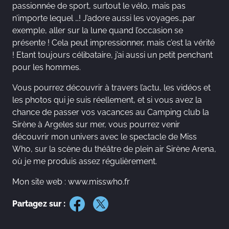
passionnée de sport, surtout le vélo, mais pas
n’importe lequel …! J’adore aussi les voyages…par
exemple, aller sur la lune quand l’occasion se
présente ! Cela peut impressionner, mais c’est la vérité
! Etant toujours célibataire, j’ai aussi un petit penchant
pour les hommes.
Vous pourrez découvrir à travers l’actu, les vidéos et
les photos qui je suis réellement, et si vous avez la
chance de passer vos vacances au Camping club la
Sirène à Argeles sur mer, vous pourrez venir
découvrir mon univers avec le spectacle de Miss
Who, sur la scène du théâtre de plein air Sirène Arena,
où je me produis assez régulièrement.
Mon site web :
www.misswho.fr
Partagez sur :