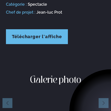
Catégorie :
Spectacle
Chef de projet :
Jean-luc Prot
Télécharger l'affiche
Galerie photo