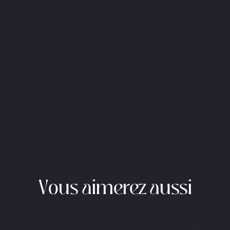
Vous aimerez aussi