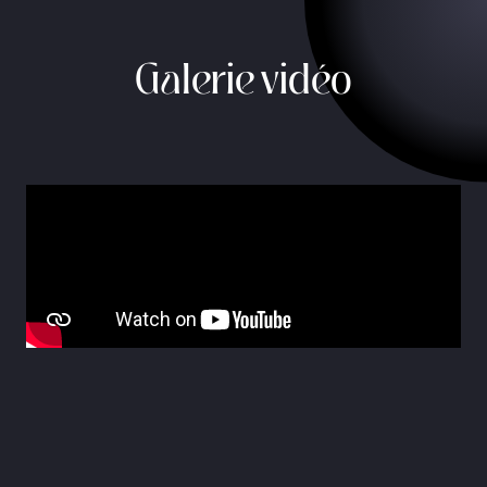
Galerie vidéo