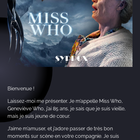
Bienvenue !
Laissez-moi me présenter. Je m’appelle Miss Who,
Geneviève Who, j’ai 85 ans, je sais que je suis vieille,
mais je suis jeune de cœur.
J’aime m’amuser, et j’adore passer de très bon
moments sur scène en votre compagnie. Je suis