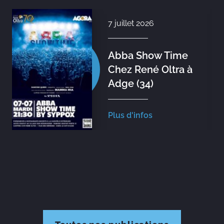
7 juillet 2026
Abba Show Time
Chez René Oltra à
Adge (34)
Plus d'infos