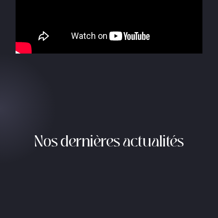
Nos dernières actualités