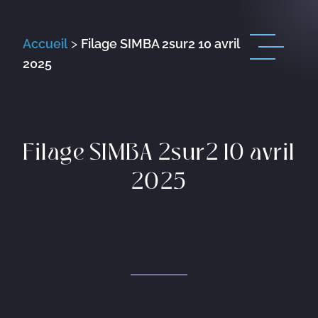
Accueil
>
Filage SIMBA 2sur2 10 avril
2025
Filage SIMBA 2sur2 10 avril
2025