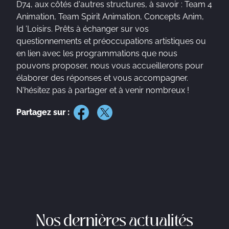
D74, aux côtés d'autres structures, à savoir : Team 4
Animation, Team Spirit Animation, Concepts Anim,
Id 'Loisirs. Prêts à échanger sur vos
questionnements et préoccupations artistiques ou
en lien avec les programmations que nous
pouvons proposer, nous vous accueillerons pour
élaborer des réponses et vous accompagner.
N'hésitez pas à partager et à venir nombreux !
Partagez sur :
Nos dernières actualités