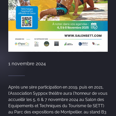
1 novembre 2024
Après une 1ère participation en 2019, puis en 2021,
l'Association Syppox théâtre aura l'honneur de vous
accueillir les 5, 6 & 7 novembre 2024 au Salon des
Equipements et Techniques du Tourisme (le SETT)
au Parc des expositions de Montpellier, au stand B3