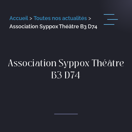
Accueil
>
Toutes nos actualités
>
Association Syppox Théâtre B3 D74
Association Syppox Théâtre
B3 D74