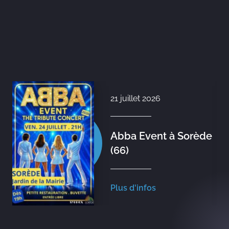
21 juillet 2026
Abba Event à Sorède
(66)
Plus d'infos