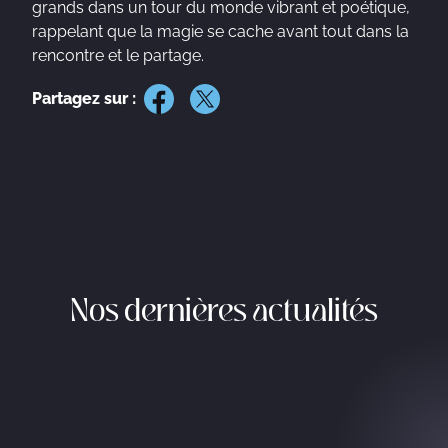
grands dans un tour du monde vibrant et poétique,
rappelant que la magie se cache avant tout dans la
rencontre et le partage.
Partagez sur :
Nos dernières actualités