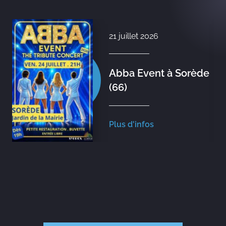
21 juillet 2026
Abba Event à Sorède
(66)
Plus d'infos