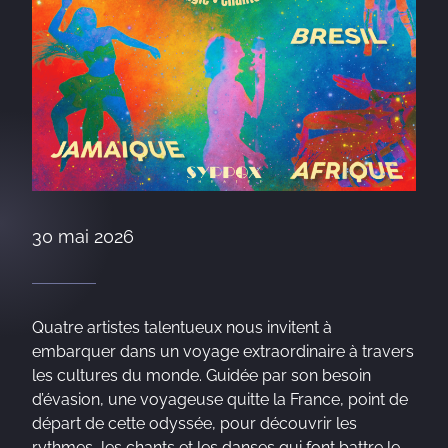
30 mai 2026
Quatre artistes talentueux nous invitent à
embarquer dans un voyage extraordinaire à travers
les cultures du monde. Guidée par son besoin
d’évasion, une voyageuse quitte la France, point de
départ de cette odyssée, pour découvrir les
rythmes, les chants et les danses qui font battre le