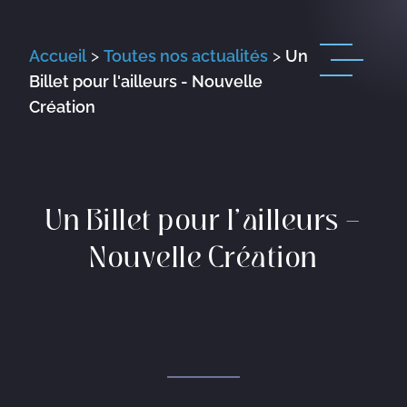
Accueil
>
Toutes nos actualités
>
Un
Billet pour l'ailleurs - Nouvelle
Création
Un Billet pour l’ailleurs –
Nouvelle Création