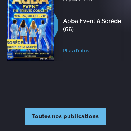
Abba Event à Sorède
(66)
Plus d'infos
Toutes nos publications