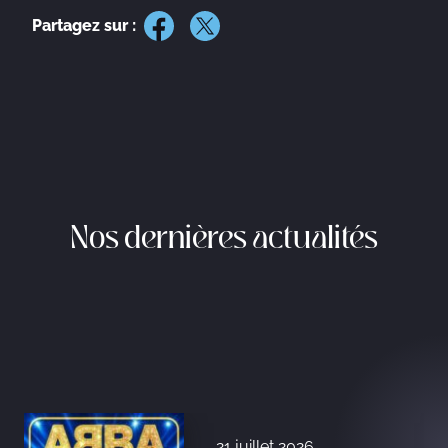
Partagez sur :
Nos dernières actualités
21 juillet 2026