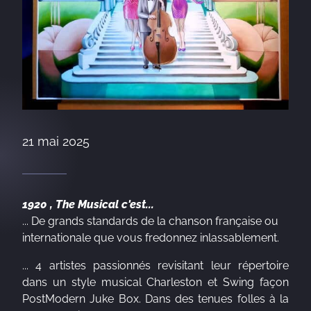
21 mai 2025
1920 , The Musical c'est...
... De grands standards de la chanson française ou
internationale que vous fredonnez inlassablement.
... 4 artistes passionnés revisitant leur répertoire
dans un style musical Charleston et Swing façon
PostModern Juke Box. Dans des tenues folles à la