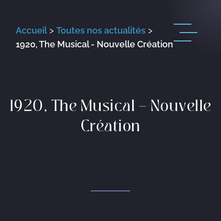
Accueil
>
Toutes nos actualités
>
1920, The Musical - Nouvelle Création
1920, The Musical – Nouvelle
Création