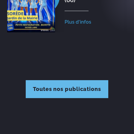
(66)
Plus d'infos
Toutes nos publications