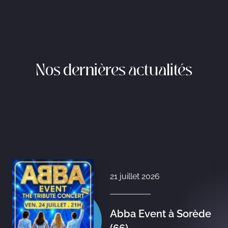
Nos dernières actualités
21 juillet 2026
Abba Event à Sorède