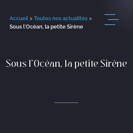
Accueil
>
Toutes nos actualités
>
Sous l'Océan, la petite Sirène
Sous l’Océan, la petite Sirène