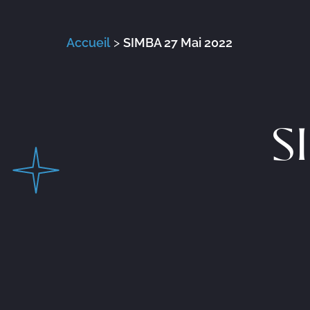
Accueil
>
SIMBA 27 Mai 2022
S