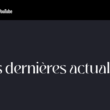
 dernières actual