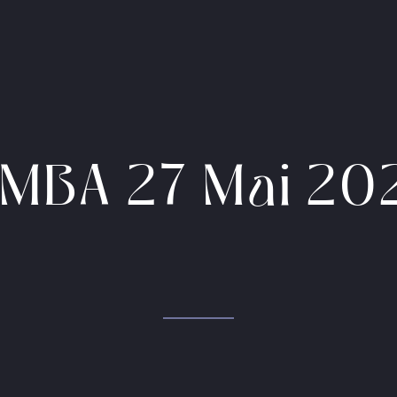
IMBA 27 Mai 20