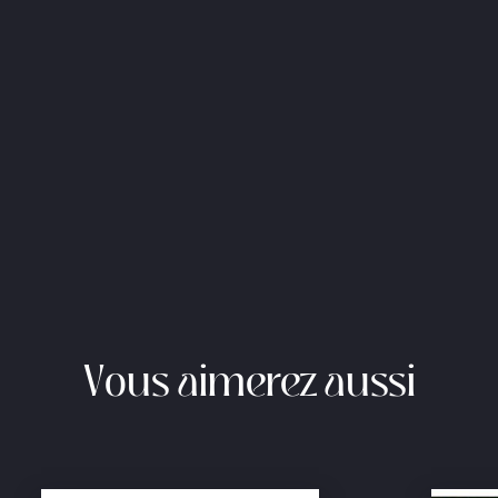
Vous aimerez aussi