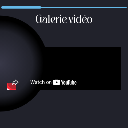
Galerie vidéo