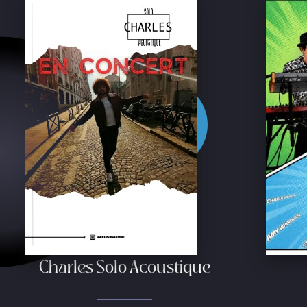
Charles Solo Acoustique