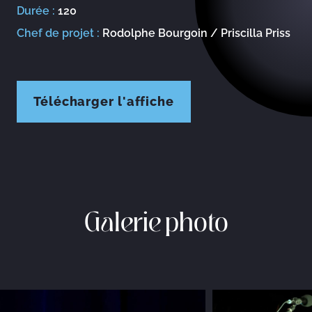
Durée :
120
Chef de projet :
Rodolphe Bourgoin / Priscilla Priss
Télécharger l'affiche
Galerie photo