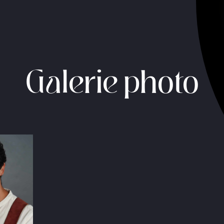
Galerie photo