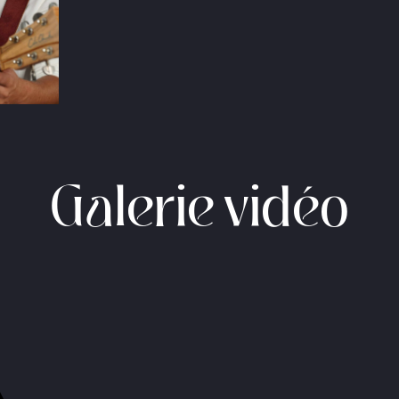
Galerie vidéo