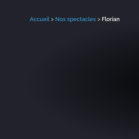
Accueil
>
Nos spectacles
>
Florian