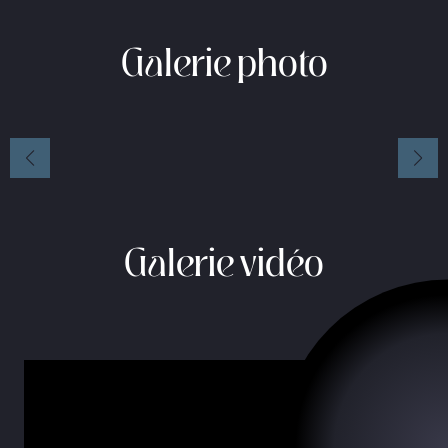
Galerie photo
Galerie vidéo