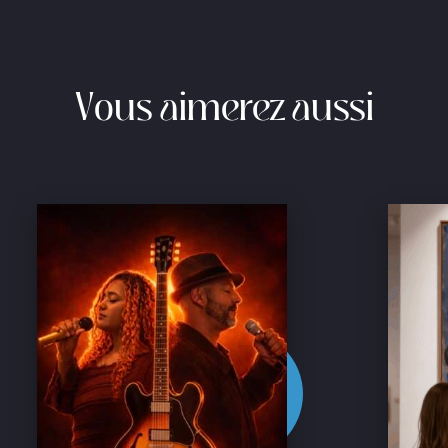
Vous aimerez aussi