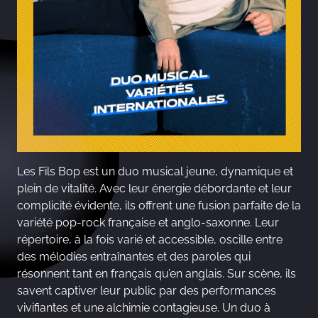
Les Fils Bop est un duo musical jeune, dynamique et
plein de vitalité. Avec leur énergie débordante et leur
complicité évidente, ils offrent une fusion parfaite de la
variété pop-rock française et anglo-saxonne. Leur
répertoire, à la fois varié et accessible, oscille entre
des mélodies entraînantes et des paroles qui
résonnent tant en français qu’en anglais. Sur scène, ils
savent captiver leur public par des performances
vivifiantes et une alchimie contagieuse. Un duo à