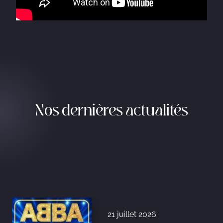
Nos dernières actualités
21 juillet 2026