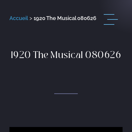
Accueil
>
1920 The Musical 080626
1920 The Musical 080626