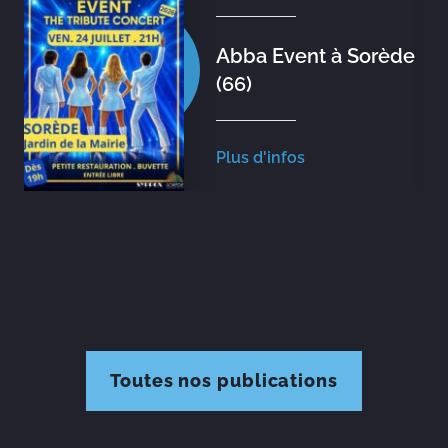
Abba Event à Sorède
(66)
Plus d'infos
Toutes nos publications