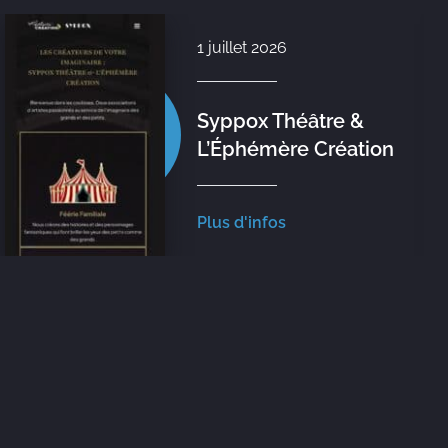
1 juillet 2026
Syppox Théâtre &
L’Éphémère Création
Plus d'infos