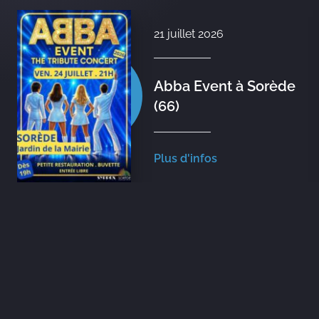
21 juillet 2026
Abba Event à Sorède
(66)
Plus d'infos