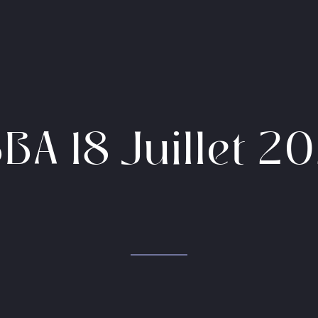
BA 18 Juillet 2