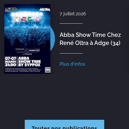
7 juillet 2026
Abba Show Time Chez
René Oltra à Adge (34)
Plus d'infos
Toutes nos publications