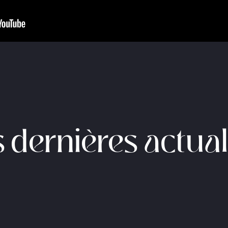
 dernières actual