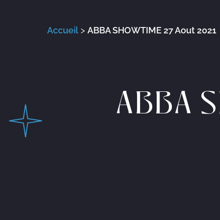
Accueil
>
ABBA SHOWTIME 27 Aout 2021
ABBA S