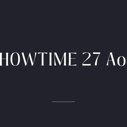
HOWTIME 27 Ao