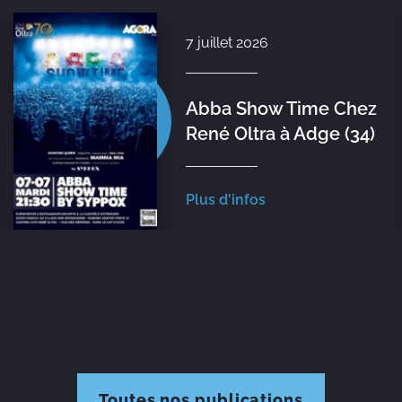
7 juillet 2026
Abba Show Time Chez
René Oltra à Adge (34)
Plus d'infos
Toutes nos publications