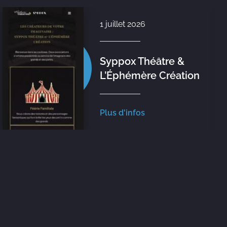
1 juillet 2026
Syppox Théâtre &
L’Éphémère Création
Plus d'infos