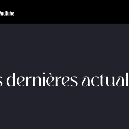
 dernières actual