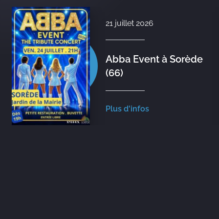
21 juillet 2026
Abba Event à Sorède
(66)
Plus d'infos