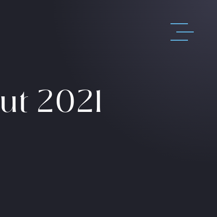
ut 2021