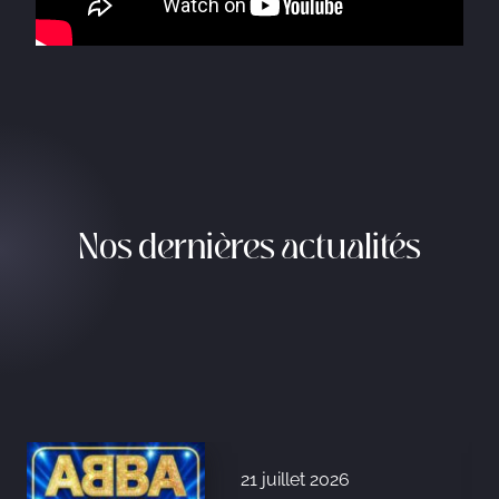
Nos dernières actualités
21 juillet 2026