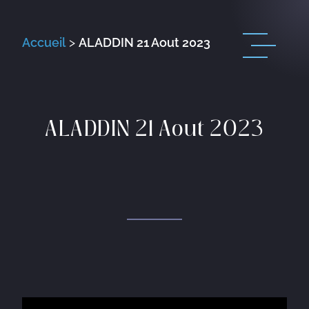
Accueil
>
ALADDIN 21 Aout 2023
ALADDIN 21 Aout 2023