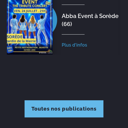
Abba Event à Sorède
(66)
Plus d'infos
Toutes nos publications