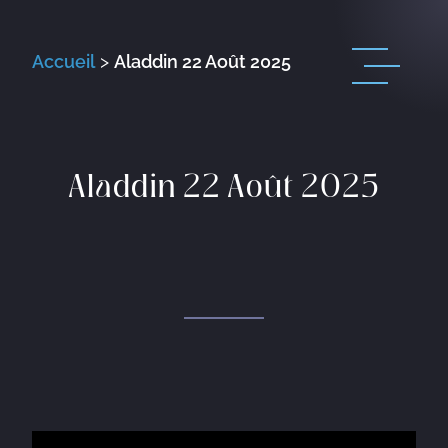
Accueil
>
Aladdin 22 Août 2025
Aladdin 22 Août 2025