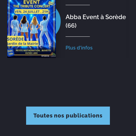
Abba Event à Sorède
(66)
Plus d'infos
Toutes nos publications