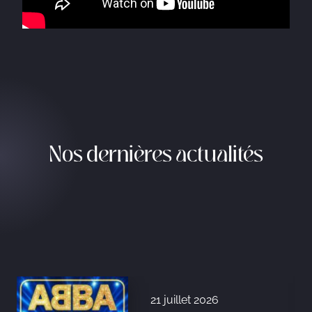
Nos dernières actualités
21 juillet 2026