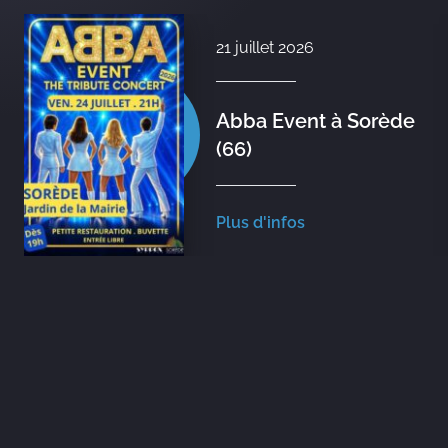
21 juillet 2026
Abba Event à Sorède
(66)
Plus d'infos