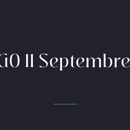
GO 11 Septembr