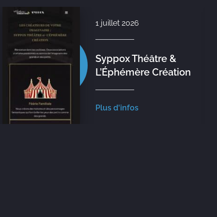
1 juillet 2026
Syppox Théâtre &
L’Éphémère Création
Plus d'infos