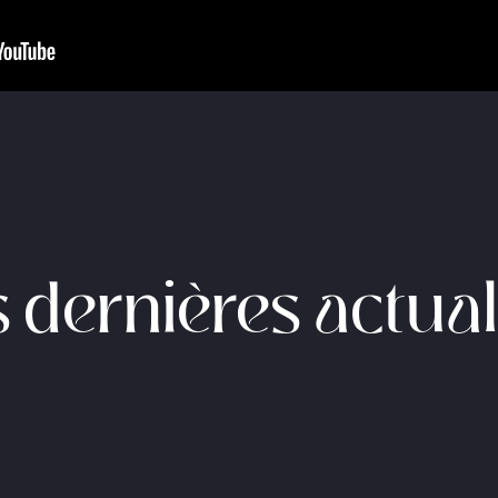
 dernières actual