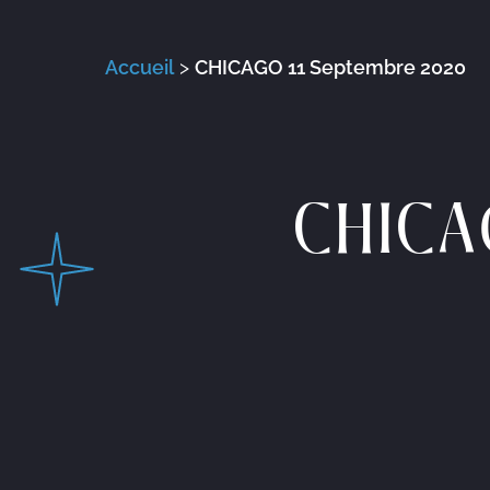
Accueil
>
CHICAGO 11 Septembre 2020
CHICA