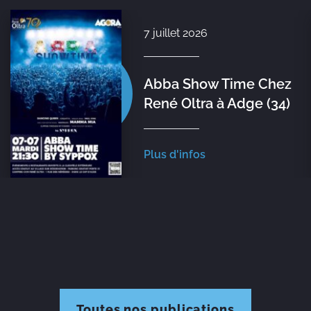
7 juillet 2026
Abba Show Time Chez
René Oltra à Adge (34)
Plus d'infos
Toutes nos publications