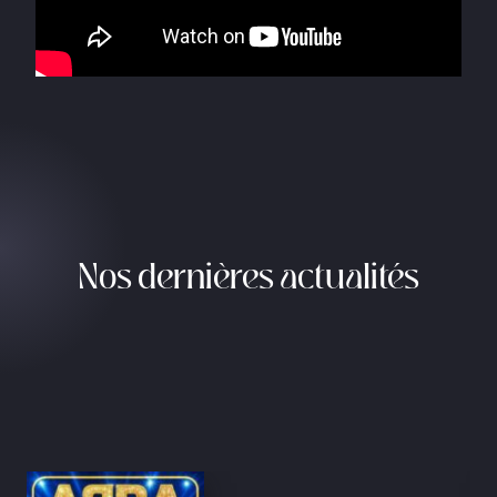
Nos dernières actualités