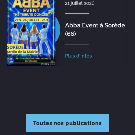
21 juillet 2026
Abba Event à Sorède
(66)
Plus d'infos
Toutes nos publications