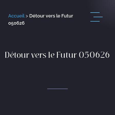
Accueil
>
Détour vers le Futur
050626
Détour vers le Futur 050626