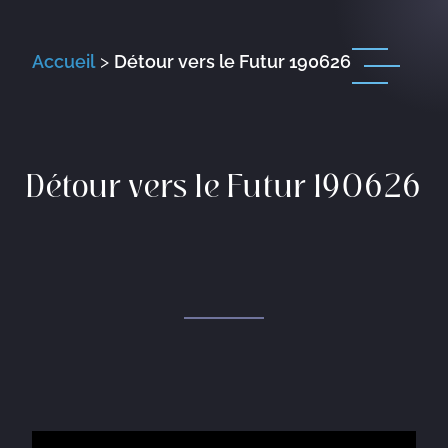
Accueil
>
Détour vers le Futur 190626
Détour vers le Futur 190626