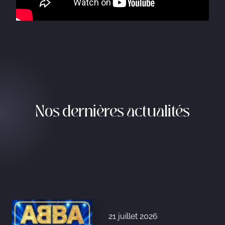
Nos dernières actualités
21 juillet 2026