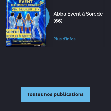
Abba Event à Sorède
(66)
Plus d'infos
Toutes nos publications