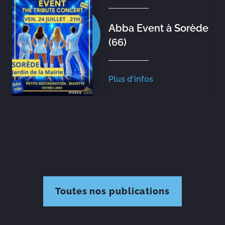
Abba Event à Sorède
(66)
Plus d'infos
Toutes nos publications