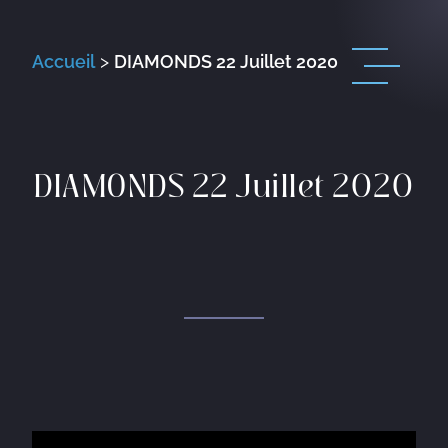
Accueil
>
DIAMONDS 22 Juillet 2020
DIAMONDS 22 Juillet 2020