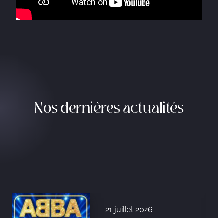
Nos dernières actualités
21 juillet 2026