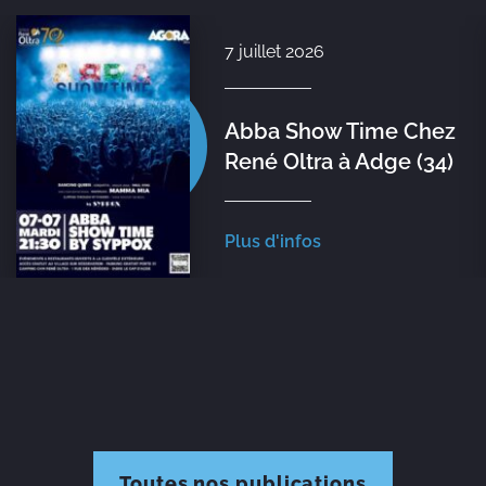
7 juillet 2026
Abba Show Time Chez
René Oltra à Adge (34)
Plus d'infos
Toutes nos publications