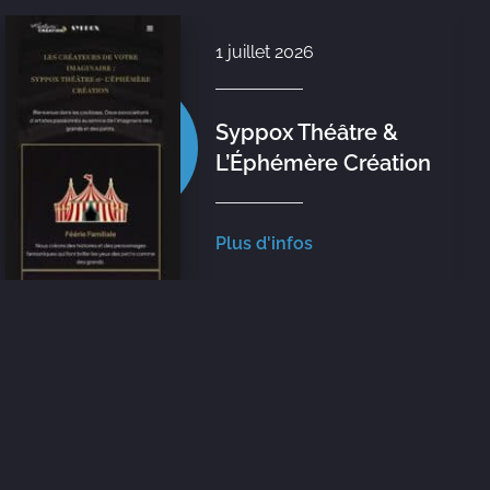
1 juillet 2026
Syppox Théâtre &
L’Éphémère Création
Plus d'infos