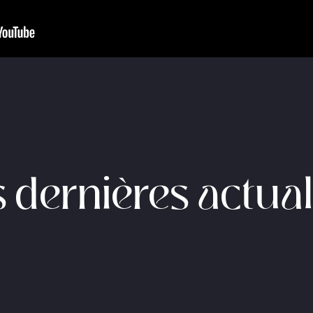
 dernières actual