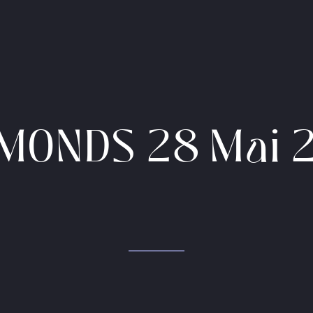
MONDS 28 Mai 