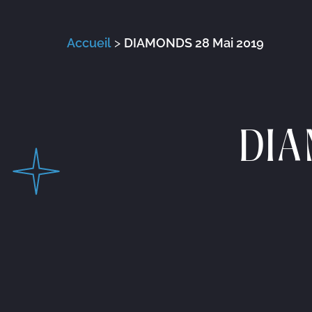
Accueil
>
DIAMONDS 28 Mai 2019
DIA