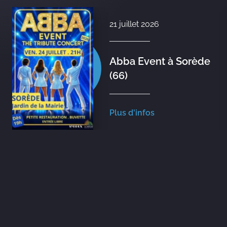
21 juillet 2026
Abba Event à Sorède
(66)
Plus d'infos