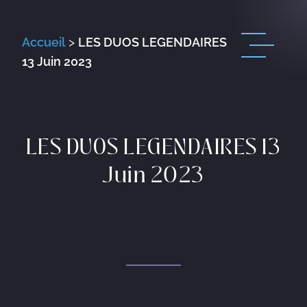
Accueil
>
LES DUOS LEGENDAIRES
13 Juin 2023
LES DUOS LEGENDAIRES 13
Juin 2023