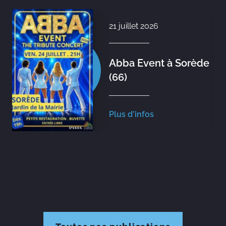
21 juillet 2026
Abba Event à Sorède
(66)
Plus d'infos