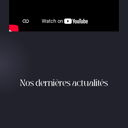
Nos dernières actualités