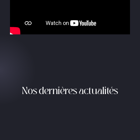
Nos dernières actualités