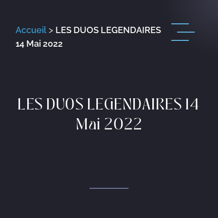
Accueil
>
LES DUOS LEGENDAIRES
14 Mai 2022
LES DUOS LEGENDAIRES 14
Mai 2022