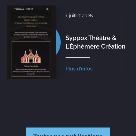
1 juillet 2026
Syppox Théâtre &
L’Éphémère Création
Plus d'infos