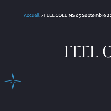
Accueil
>
FEEL COLLINS 05 Septembre 2
FEEL 