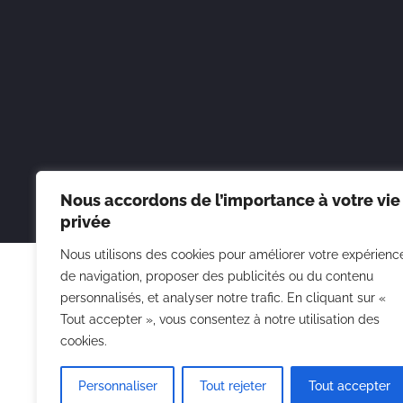
Nous accordons de l’importance à votre vie
privée
Nous utilisons des cookies pour améliorer votre expérienc
de navigation, proposer des publicités ou du contenu
personnalisés, et analyser notre trafic. En cliquant sur «
Tout accepter », vous consentez à notre utilisation des
cookies.
Men
Personnaliser
Tout rejeter
Tout accepter