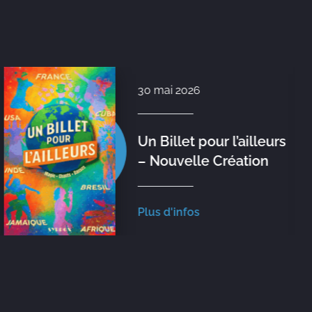
30 mai 2026
Un Billet pour l’ailleurs
– Nouvelle Création
Plus d'infos