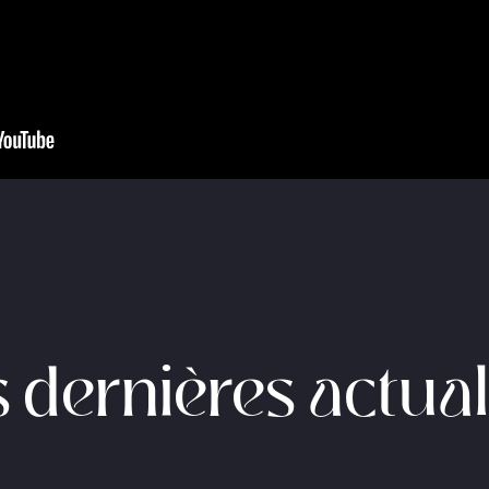
 dernières actual