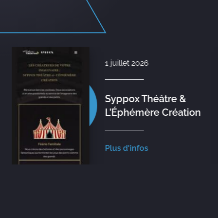
1 juillet 2026
Syppox Théâtre &
L’Éphémère Création
Plus d'infos