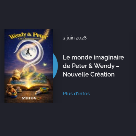
3 juin 2026
Le monde imaginaire
de Peter & Wendy –
Nouvelle Création
Plus d'infos