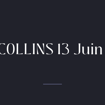
COLLINS 13 Jui