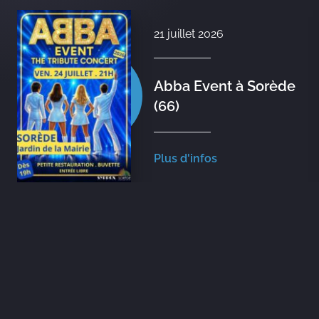
21 juillet 2026
Abba Event à Sorède
(66)
Plus d'infos