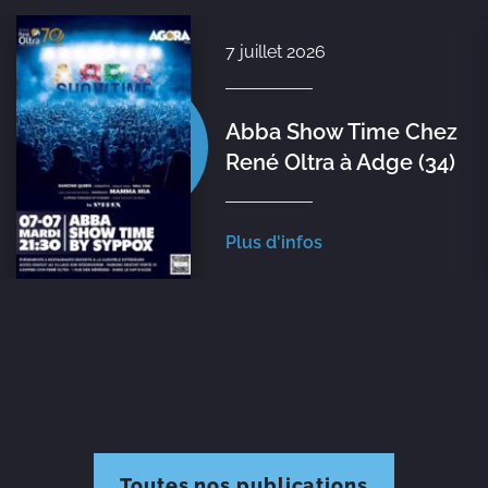
7 juillet 2026
Abba Show Time Chez
René Oltra à Adge (34)
Plus d'infos
Toutes nos publications