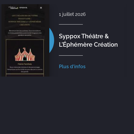
1 juillet 2026
Syppox Théâtre &
L’Éphémère Création
Plus d'infos