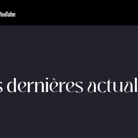
 dernières actual