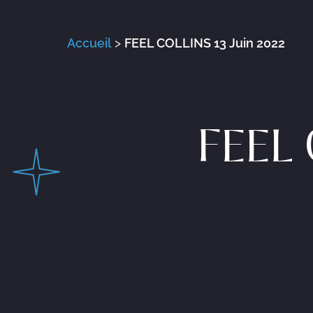
Accueil
>
FEEL COLLINS 13 Juin 2022
FEEL 