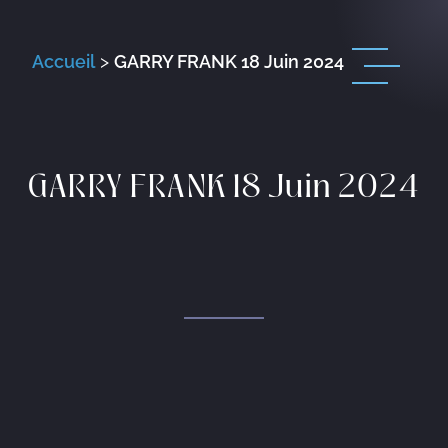
Accueil
>
GARRY FRANK 18 Juin 2024
GARRY FRANK 18 Juin 2024