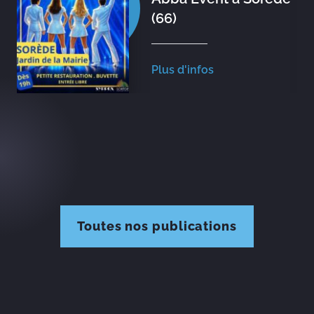
(66)
Plus d'infos
Toutes nos publications