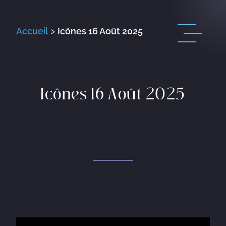
Accueil
>
Icônes 16 Août 2025
Icônes 16 Août 2025