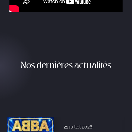
Nos dernières actualités
21 juillet 2026