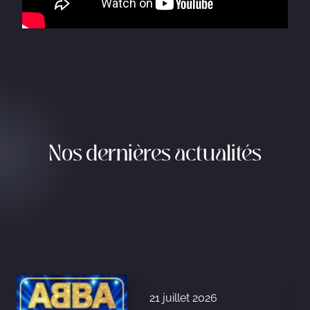
Nos dernières actualités
21 juillet 2026