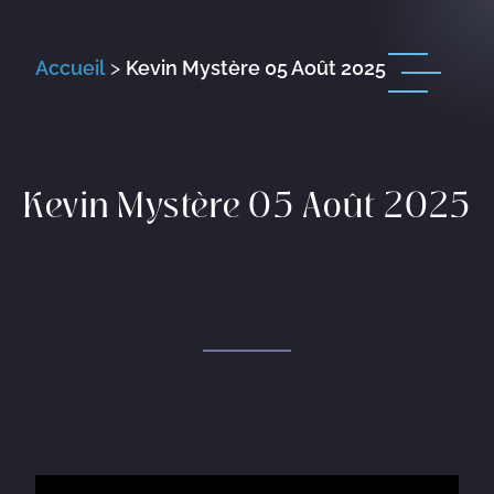
Accueil
>
Kevin Mystère 05 Août 2025
Kevin Mystère 05 Août 2025