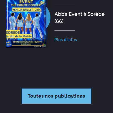
Abba Event à Sorède
(66)
Plus d'infos
Toutes nos publications