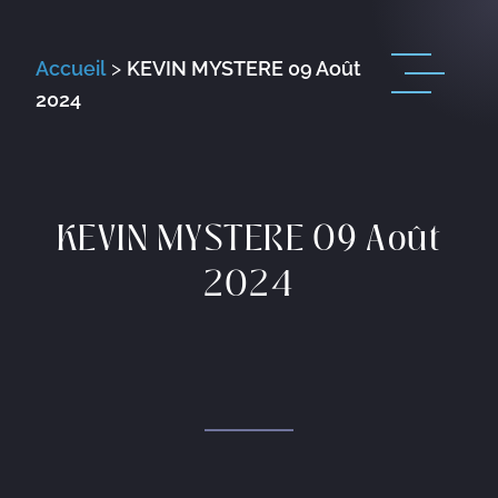
Accueil
>
KEVIN MYSTERE 09 Août
2024
KEVIN MYSTERE 09 Août
2024