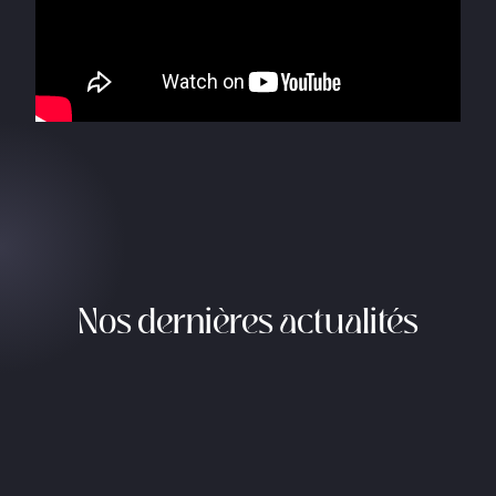
Nos dernières actualités