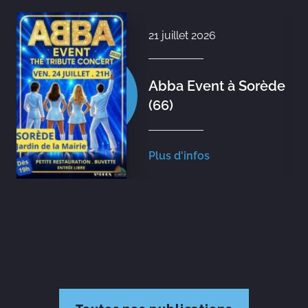
21 juillet 2026
Abba Event à Sorède
(66)
Plus d'infos