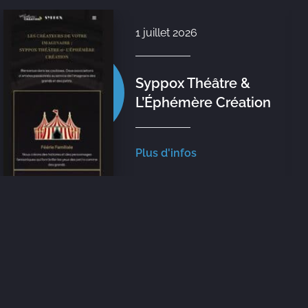
1 juillet 2026
Syppox Théâtre &
L’Éphémère Création
Plus d'infos