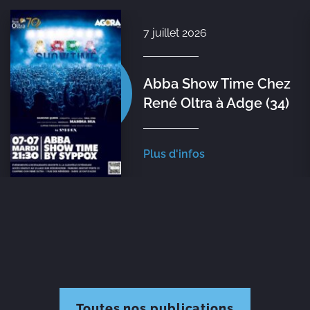
7 juillet 2026
Abba Show Time Chez
René Oltra à Adge (34)
Plus d'infos
Toutes nos publications