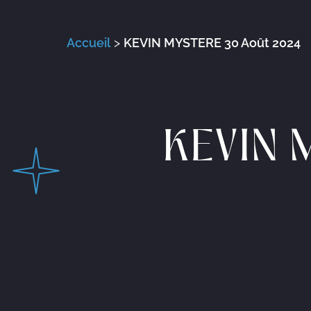
Accueil
>
KEVIN MYSTERE 30 Août 2024
KEVIN 