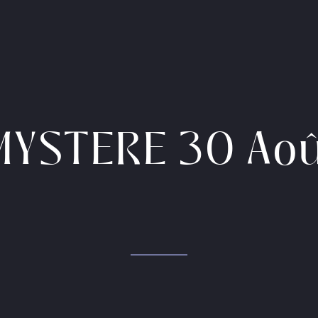
MYSTERE 30 Ao