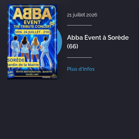
21 juillet 2026
Abba Event à Sorède
(66)
Plus d'infos