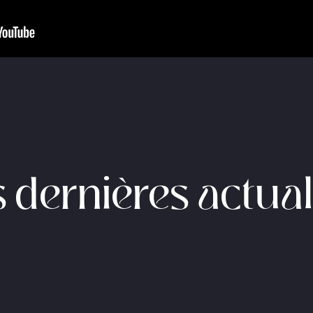
 dernières actual