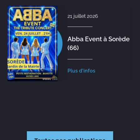
21 juillet 2026
Abba Event à Sorède
(66)
Plus d'infos