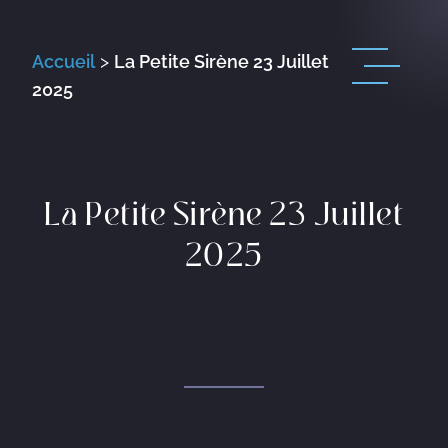
Accueil
>
La Petite Sirène 23 Juillet
2025
La Petite Sirène 23 Juillet
2025