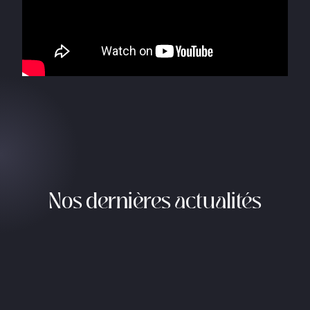
Nos dernières actualités