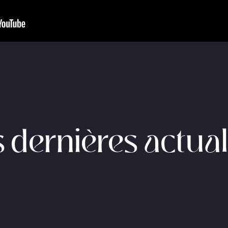
 dernières actual