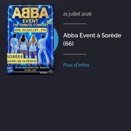
21 juillet 2026
Abba Event à Sorède
(66)
Plus d'infos