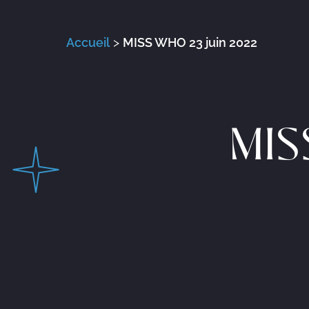
Accueil
>
MISS WHO 23 juin 2022
MIS