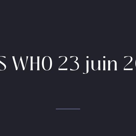
S WHO 23 juin 