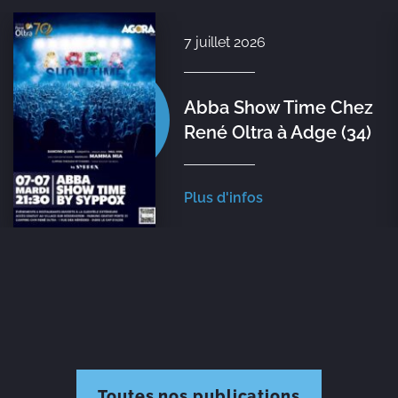
7 juillet 2026
Abba Show Time Chez
René Oltra à Adge (34)
Plus d'infos
Toutes nos publications