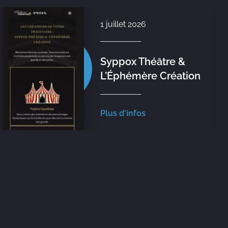
1 juillet 2026
Syppox Théâtre &
L’Éphémère Création
Plus d'infos