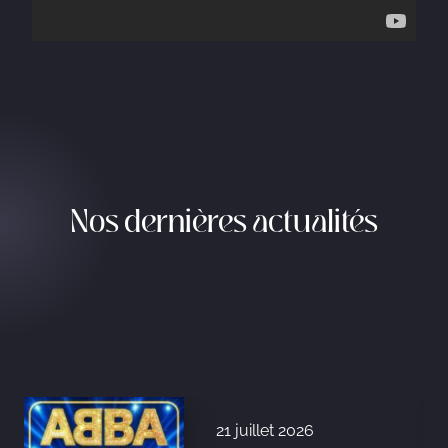
Nos dernières actualités
21 juillet 2026