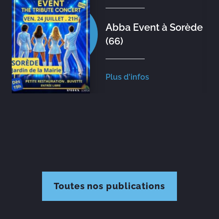
Abba Event à Sorède
(66)
Plus d'infos
Toutes nos publications