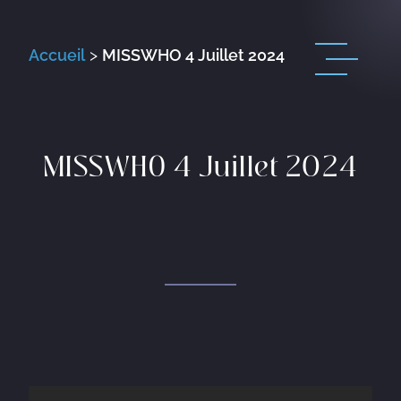
Accueil
>
MISSWHO 4 Juillet 2024
MISSWHO 4 Juillet 2024