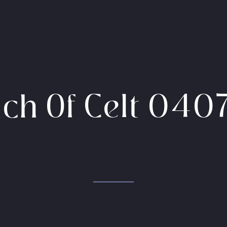
nch Of Celt 040