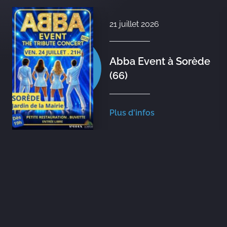
21 juillet 2026
Abba Event à Sorède
(66)
Plus d'infos