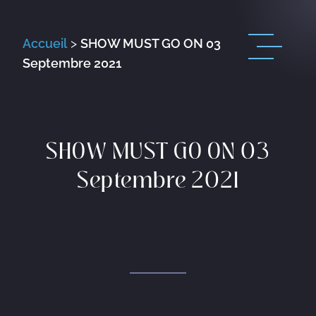
Accueil
>
SHOW MUST GO ON 03
Septembre 2021
SHOW MUST GO ON 03
Septembre 2021