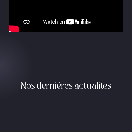
Nos dernières actualités