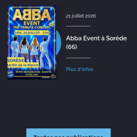
21 juillet 2026
Abba Event à Sorède
(66)
Plus d'infos