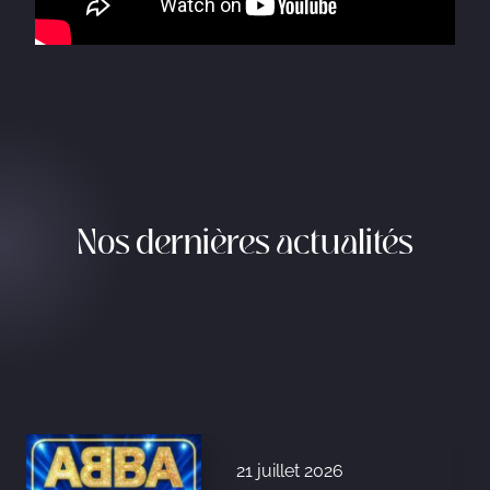
Nos dernières actualités
21 juillet 2026