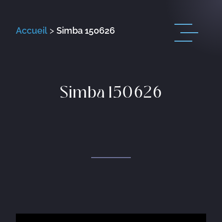
Accueil
>
Simba 150626
Simba 150626