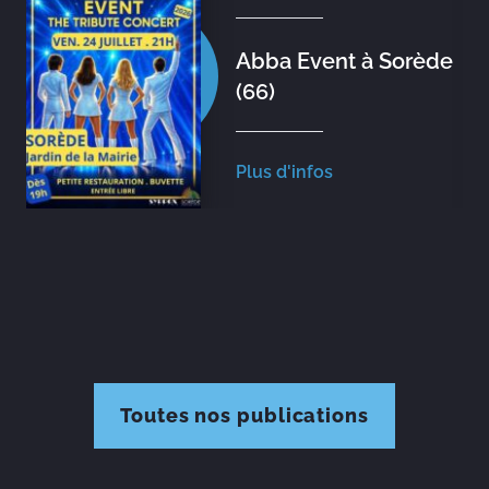
Abba Event à Sorède
(66)
Plus d'infos
Toutes nos publications