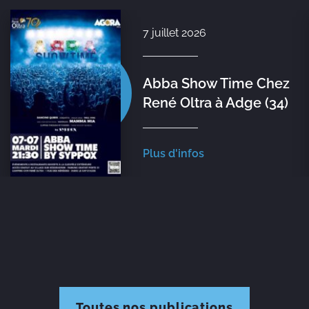
7 juillet 2026
Abba Show Time Chez
René Oltra à Adge (34)
Plus d'infos
Toutes nos publications