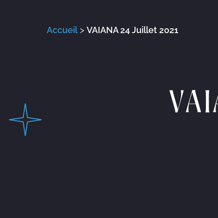
Accueil
>
VAIANA 24 Juillet 2021
VAI