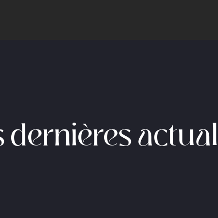
 dernières actual