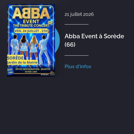
21 juillet 2026
Abba Event à Sorède
(66)
Plus d'infos