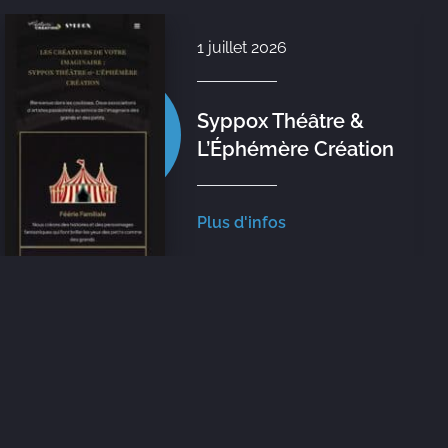
1 juillet 2026
Syppox Théâtre &
L’Éphémère Création
Plus d'infos