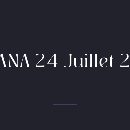
ANA 24 Juillet 