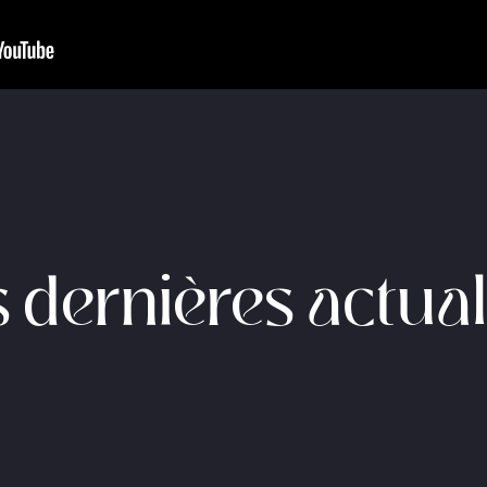
 dernières actual