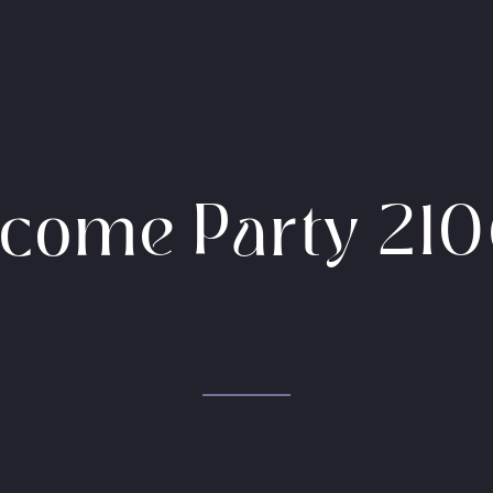
come Party 21