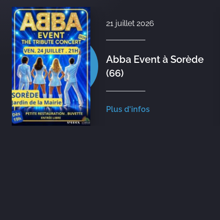
21 juillet 2026
Abba Event à Sorède
(66)
Plus d'infos