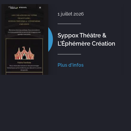
1 juillet 2026
Syppox Théâtre &
L’Éphémère Création
Plus d'infos