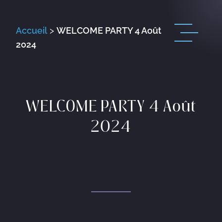
Accueil
>
WELCOME PARTY 4 Août
2024
WELCOME PARTY 4 Août
2024