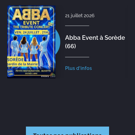
21 juillet 2026
Abba Event à Sorède
(66)
Plus d'infos