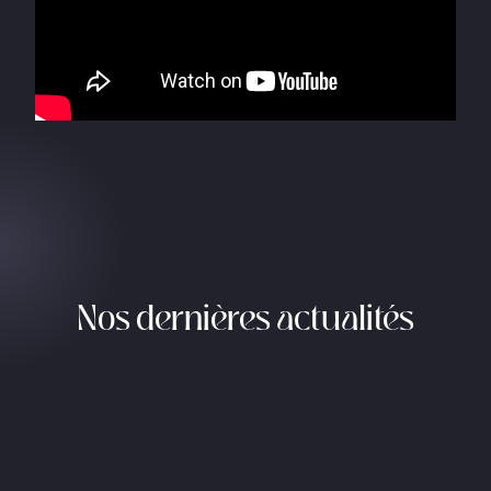
Nos dernières actualités