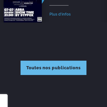
Plus d'infos
Toutes nos publications