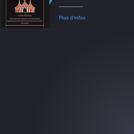
Plus d'infos