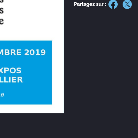
Partagez sur :