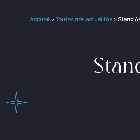
Accueil
>
Toutes nos actualités
>
Stand A
Stan