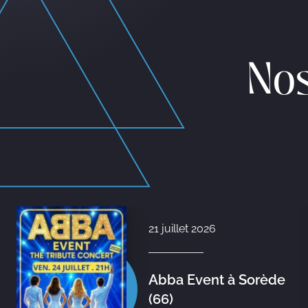
Nos
21 juillet 2026
Abba Event à Sorède
(66)