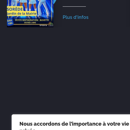
Plus d'infos
Nous accordons de l’importance à votre vie