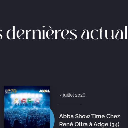
 dernières actual
7 juillet 2026
Abba Show Time Chez
René Oltra à Adge (34)