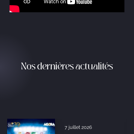
Nos dernières actualités
7 juillet 2026