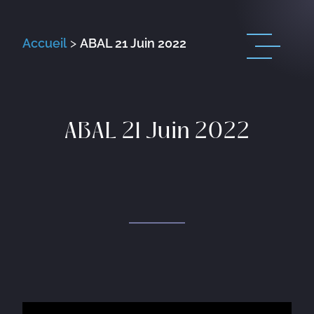
Accueil
>
ABAL 21 Juin 2022
ABAL 21 Juin 2022