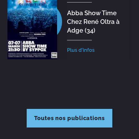
Abba Show Time
Chez René Oltra à
Adge (34)
Plus d'infos
Toutes nos publications