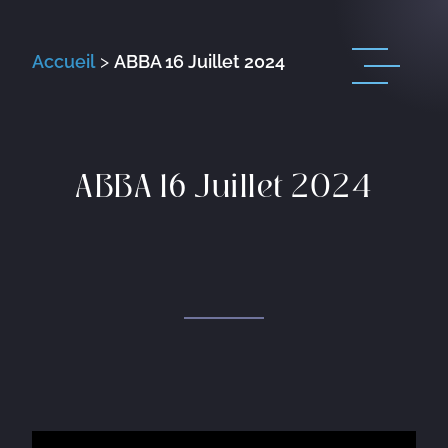
Accueil
>
ABBA 16 Juillet 2024
ABBA 16 Juillet 2024