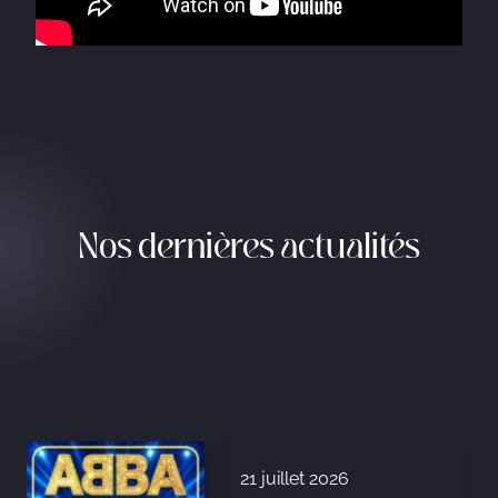
Nos dernières actualités
21 juillet 2026