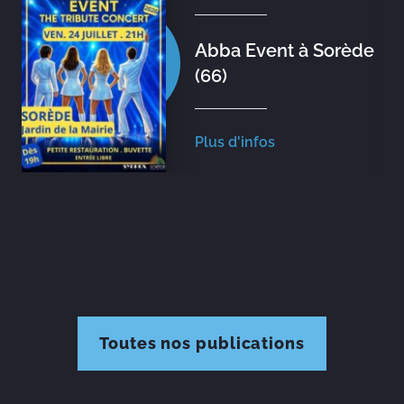
Abba Event à Sorède
(66)
Plus d'infos
Toutes nos publications