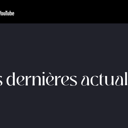
 dernières actual