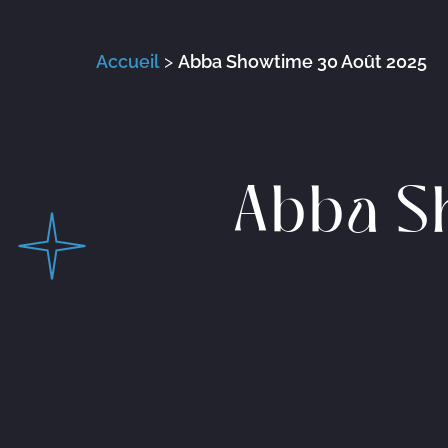
Accueil
>
Abba Showtime 30 Août 2025
Abba S