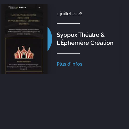
1 juillet 2026
Syppox Théâtre &
L’Éphémère Création
Plus d'infos