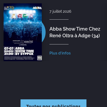
7 juillet 2026
Abba Show Time Chez
René Oltra à Adge (34)
Plus d'infos
Toutes nos publications