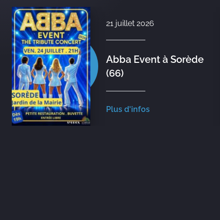
21 juillet 2026
Abba Event à Sorède
(66)
Plus d'infos