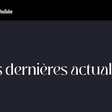
 dernières actual