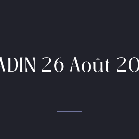
ADIN 26 Août 2