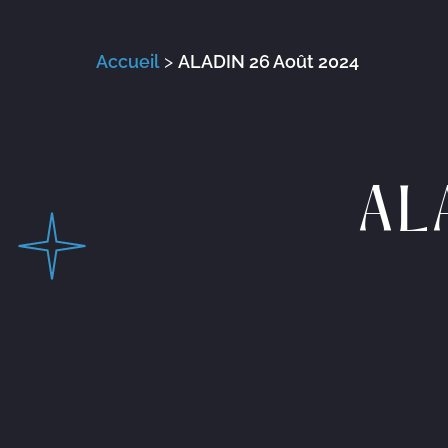
Accueil
>
ALADIN 26 Août 2024
AL