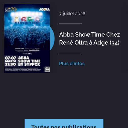
7 juillet 2026
Abba Show Time Chez
René Oltra à Adge (34)
Plus d'infos
Toutes nos publications