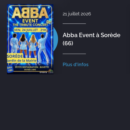
21 juillet 2026
Abba Event à Sorède
(66)
Plus d'infos