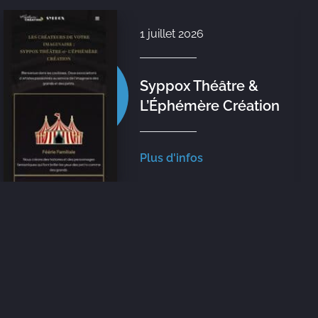
1 juillet 2026
Syppox Théâtre &
L’Éphémère Création
Plus d'infos