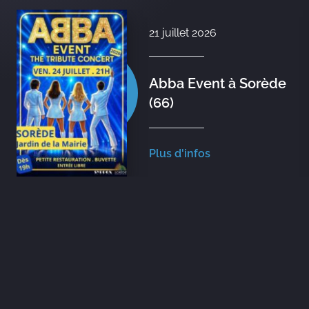
21 juillet 2026
Abba Event à Sorède
(66)
Plus d'infos