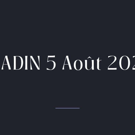
ADIN 5 Août 2