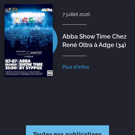
7 juillet 2026
Abba Show Time Chez
René Oltra à Adge (34)
Plus d'infos
Toutes nos publications