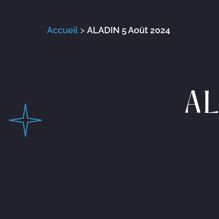
Accueil
>
ALADIN 5 Août 2024
AL