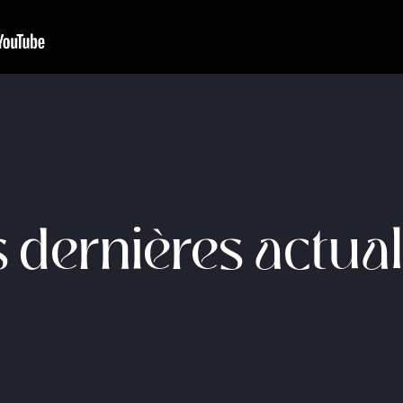
 dernières actual