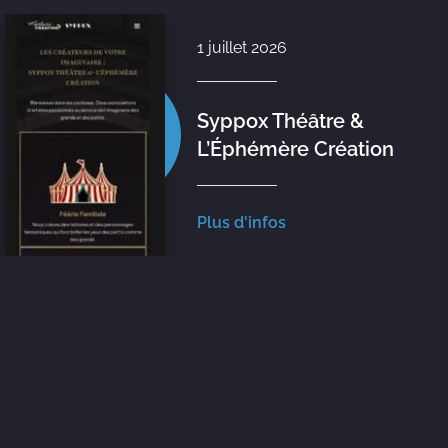
1 juillet 2026
Syppox Théâtre &
L’Éphémère Création
Plus d'infos